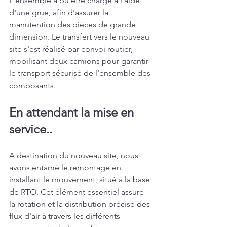
L'ensemble a pu être chargé à l'aide 
d'une grue, afin d'assurer la 
manutention des pièces de grande 
dimension. Le transfert vers le nouveau 
site s'est réalisé par convoi routier, 
mobilisant deux camions pour garantir 
le transport sécurisé de l'ensemble des 
composants. 
En attendant la mise en 
service..
A destination du nouveau site, nous 
avons entamé le remontage en 
installant le mouvement, situé à la base 
de RTO. Cet élément essentiel assure 
la rotation et la distribution précise des 
flux d'air à travers les différents 