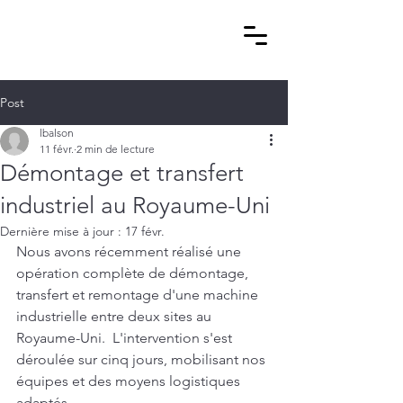
Post
lbalson
11 févr.
2 min de lecture
Démontage et transfert
industriel au Royaume-Uni
Dernière mise à jour :
17 févr.
Nous avons récemment réalisé une 
opération complète de démontage, 
transfert et remontage d'une machine 
industrielle entre deux sites au 
Royaume-Uni.  L'intervention s'est 
déroulée sur cinq jours, mobilisant nos 
équipes et des moyens logistiques 
adaptés. 