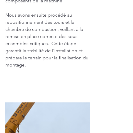
composants de la machine.
Nous avons ensuite procédé au 
repositionnement des tours et la 
chambre de combustion, veillant à la 
remise en place correcte des sous-
ensembles critiques.  Cette étape 
garantit la stabilité de l'installation et 
prépare le terrain pour la finalisation du 
montage.