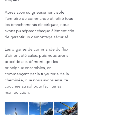
Après avoir soigneusement isolé 
l'armoire de commande et retiré tous 
les branchements électriques, nous 
avons pu séparer chaque élément afin 
de garantir un démontage sécurisé.
Les organes de commande du flux 
d'air ont été calés, puis nous avons 
procédé aux démontage des 
principaux ensembles, en 
commençant par la tuyauterie de la 
cheminée, que nous avons ensuite 
couchée au sol pour faciliter sa 
manipulation.