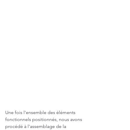
Une fois l'ensemble des éléments 
fonctionnels positionnés, nous avons 
procédé à l'assemblage de la 