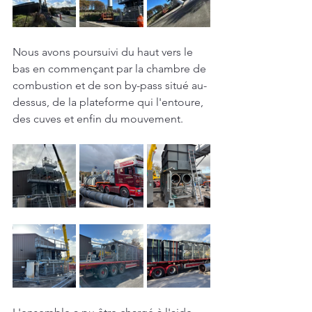
Nous avons poursuivi du haut vers le 
bas en commençant par la chambre de 
combustion et de son by-pass situé au-
dessus, de la plateforme qui l'entoure, 
des cuves et enfin du mouvement. 