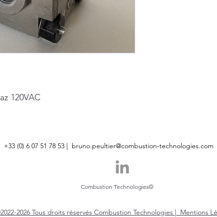
gaz 120VAC
+33 (0) 6 07 51 78 53 |
bruno.peultier@combustion-technologies.com
Combustion Technologies©
2022-2026 Tous droits réservés Combustion Technologies |
Mentions L