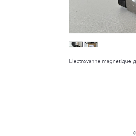
Electrovanne magnetique 
©