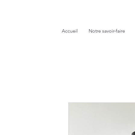
Accueil
Notre savoir-faire