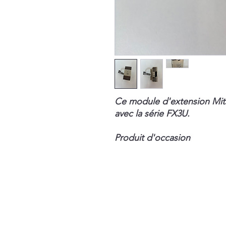
Ce module d'extension Mitsu
avec la série FX3U.
Produit d'occasion