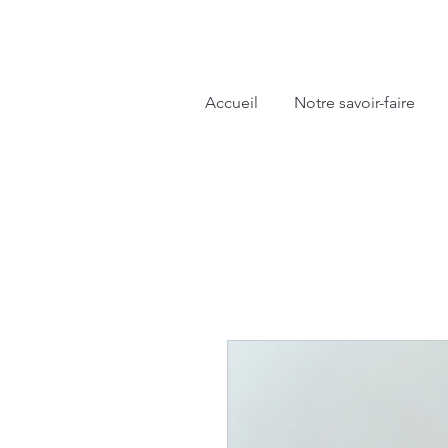
Accueil
Notre savoir-faire