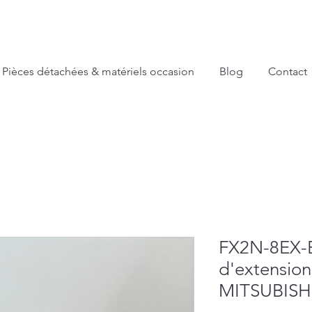
Pièces détachées & matériels occasion
Blog
Contact
FX2N-8EX-E
d'extension
MITSUBISH