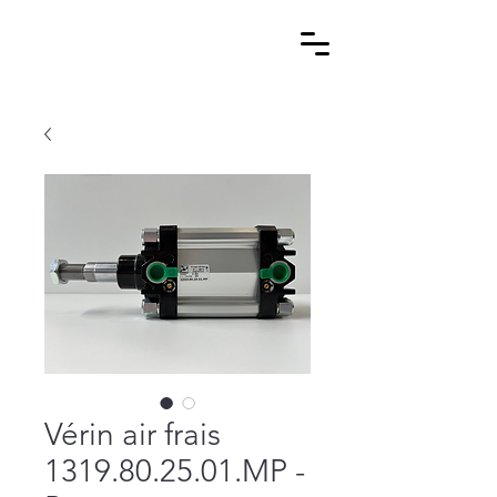
Vérin air frais
1319.80.25.01.MP -