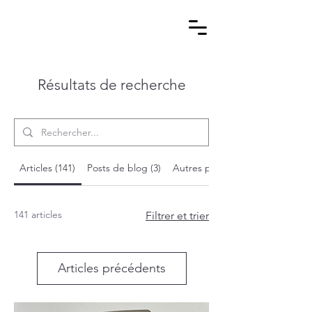
Résultats de recherche
Articles (141)
Posts de blog (3)
Autres pages (11)
141 articles
Filtrer et trier
Articles précédents