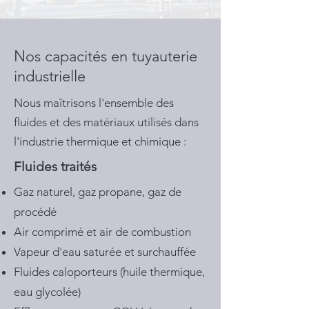
Nos capacités en tuyauterie
industrielle
Nous maîtrisons l'ensemble des
fluides et des matériaux utilisés dans
l'industrie thermique et chimique :
Fluides traités
Gaz naturel, gaz propane, gaz de
procédé
Air comprimé et air de combustion
Vapeur d'eau saturée et surchauffée
Fluides caloporteurs (huile thermique,
eau glycolée)