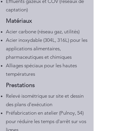
Effluents gazeux et COV (réseaux de
captation)
Matériaux
Acier carbone (réseau gaz, utilités)
Acier inoxydable (304L, 316L) pour les
applications alimentaires,
pharmaceutiques et chimiques
Alliages spéciaux pour les hautes
températures
Prestations
Relevé isométrique sur site et dessin
des plans d'exécution
Préfabrication en atelier (Pulnoy, 54)
pour réduire les temps d'arrêt sur vos
lignes