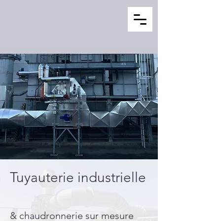
Tuyauterie industrielle
& chaudronnerie sur mesure