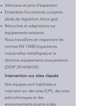
Silencieux et pots d'expansion
Ensembles fonctionnels complets
(skids de régulation, blocs gaz)
Retouches et adaptations sur
équipements existants
Nous travaillons en respectant les
normes EN 13480 (tuyauteries
industrielles métalliques) et la
directive équipements sous pression
(DESP 2014/68/UE).
Intervention sur sites classés
Nos équipes sont habilitées à
intervenir sur des sites ICPE, des sites
pétrochimiques et des
environnements soumis à des