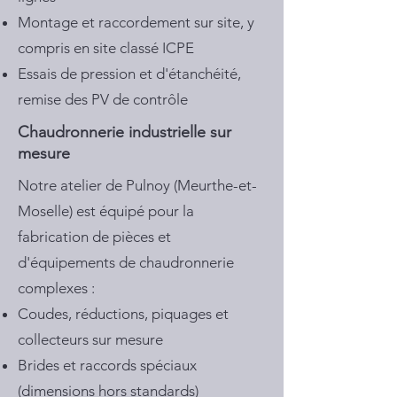
Montage et raccordement sur site, y
compris en site classé ICPE
Essais de pression et d'étanchéité,
remise des PV de contrôle
Chaudronnerie industrielle sur
mesure
Notre atelier de Pulnoy (Meurthe-et-
Moselle) est équipé pour la
fabrication de pièces et
d'équipements de chaudronnerie
complexes :
Coudes, réductions, piquages et
collecteurs sur mesure
Brides et raccords spéciaux
(dimensions hors standards)