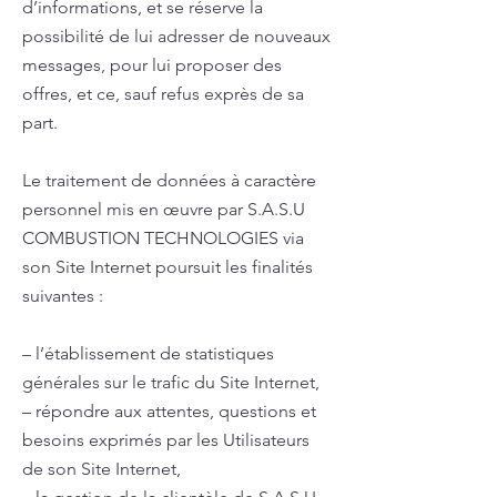
d’informations, et se réserve la
possibilité de lui adresser de nouveaux
messages, pour lui proposer des
offres, et ce, sauf refus exprès de sa
part.
Le traitement de données à caractère
personnel mis en œuvre par S.A.S.U
COMBUSTION TECHNOLOGIES via
son Site Internet poursuit les finalités
suivantes :
– l’établissement de statistiques
générales sur le trafic du Site Internet,
– répondre aux attentes, questions et
besoins exprimés par les Utilisateurs
de son Site Internet,