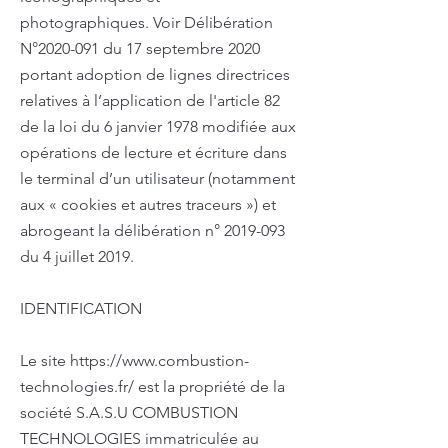
photographiques.
Voir Délibération
N°
2020-091
du 17 septembre 2020
portant adoption de lignes directrices
relatives à l’application de l'article 82
de la loi du 6 janvier 1978 modifiée aux
opérations de lecture et écriture dans
le terminal d’un utilisateur (notamment
aux « cookies et autres traceurs ») et
abrogeant la délibération n°
2019-093
du 4 juillet 2019.
IDENTIFICATION
Le site
https://www.combustion-
technologies.fr/
est la propriété de la
société S.A.S.U COMBUSTION
TECHNOLOGIES immatriculée au