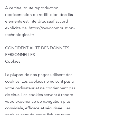
À ce titre, toute reproduction,
représentation ou rediffusion desdits
éléments est interdite, sauf accord
explicite de
https://www.combustion-
technologies.fr/
CONFIDENTIALITÉ DES DONNÉES
PERSONNELLES
Cookies
La plupart de nos pages utilisent des
cookies. Les cookies ne nuisent pas à
votre ordinateur et ne contiennent pas
de virus. Les cookies servent à rendre
votre expérience de navigation plus
conviviale, efficace et sécurisée. Les
cookies sont de petits fichiers texte