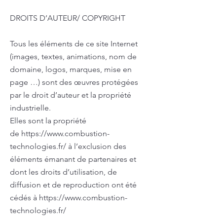
DROITS D’AUTEUR/ COPYRIGHT
Tous les éléments de ce site Internet
(images, textes, animations, nom de
domaine, logos, marques, mise en
page …) sont des œuvres protégées
par le droit d’auteur et la propriété
industrielle.
Elles sont la propriété
de
https://www.combustion-
technologies.fr/
à l’exclusion des
éléments émanant de partenaires et
dont les droits d’utilisation, de
diffusion et de reproduction ont été
cédés à
https://www.combustion-
technologies.fr/