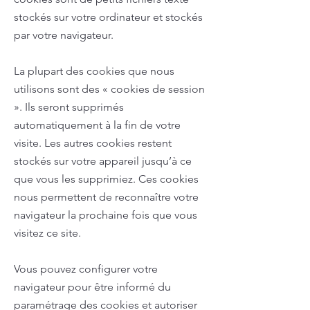
stockés sur votre ordinateur et stockés
par votre navigateur.
La plupart des cookies que nous
utilisons sont des « cookies de session
». Ils seront supprimés
automatiquement à la fin de votre
visite. Les autres cookies restent
stockés sur votre appareil jusqu’à ce
que vous les supprimiez. Ces cookies
nous permettent de reconnaître votre
navigateur la prochaine fois que vous
visitez ce site.
Vous pouvez configurer votre
navigateur pour être informé du
paramétrage des cookies et autoriser