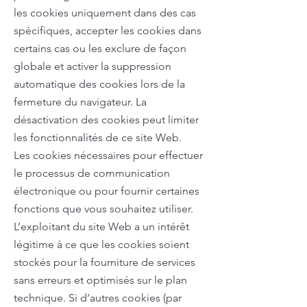
les cookies uniquement dans des cas
spécifiques, accepter les cookies dans
certains cas ou les exclure de façon
globale et activer la suppression
automatique des cookies lors de la
fermeture du navigateur. La
désactivation des cookies peut limiter
les fonctionnalités de ce site Web.
Les cookies nécessaires pour effectuer
le processus de communication
électronique ou pour fournir certaines
fonctions que vous souhaitez utiliser.
L’exploitant du site Web a un intérêt
légitime à ce que les cookies soient
stockés pour la fourniture de services
sans erreurs et optimisés sur le plan
technique. Si d’autres cookies (par