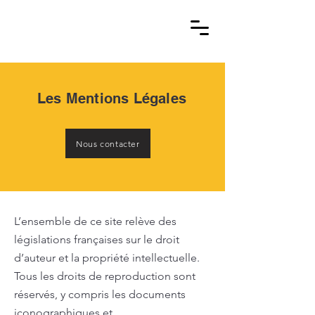
Les Mentions Légales
Nous contacter
L’ensemble de ce site relève des
législations françaises sur le droit
d’auteur et la propriété intellectuelle.
Tous les droits de reproduction sont
réservés, y compris les documents
iconographiques et