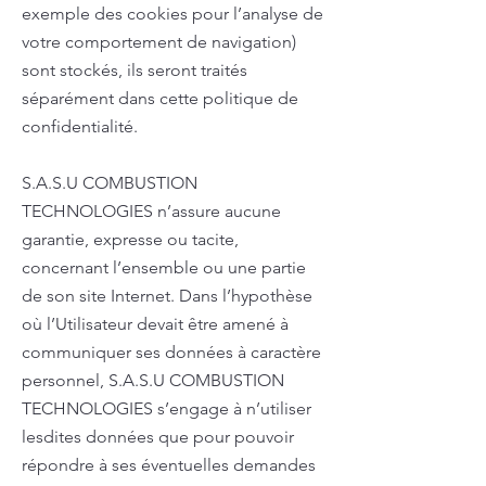
exemple des cookies pour l’analyse de
votre comportement de navigation)
sont stockés, ils seront traités
séparément dans cette politique de
confidentialité.
S.A.S.U COMBUSTION
TECHNOLOGIES n’assure aucune
garantie, expresse ou tacite,
concernant l’ensemble ou une partie
de son site Internet. Dans l’hypothèse
où l’Utilisateur devait être amené à
communiquer ses données à caractère
personnel, S.A.S.U COMBUSTION
TECHNOLOGIES s’engage à n’utiliser
lesdites données que pour pouvoir
répondre à ses éventuelles demandes