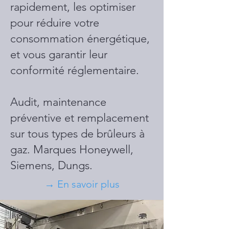
rapidement, les optimiser
pour réduire votre
consommation énergétique,
et vous garantir leur
conformité réglementaire.
Audit, maintenance
préventive et remplacement
sur tous types de brûleurs à
gaz. Marques Honeywell,
Siemens, Dungs.
→ En savoir plus