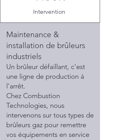
Intervention
Maintenance &
installation de brûleurs
industriels
Un brûleur défaillant, c'est
une ligne de production à
l'arrêt.
Chez Combustion
Technologies, nous
intervenons sur tous types de
brûleurs gaz pour remettre
vos équipements en service