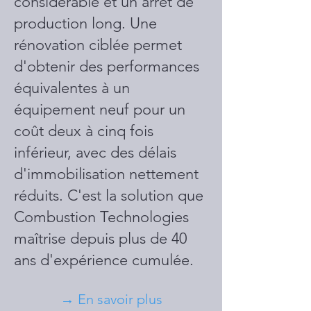
considérable et un arrêt de
production long. Une
rénovation ciblée permet
d'obtenir des performances
équivalentes à un
équipement neuf pour un
coût deux à cinq fois
inférieur, avec des délais
d'immobilisation nettement
réduits. C'est la solution que
Combustion Technologies
maîtrise depuis plus de 40
ans d'expérience cumulée.
→ En savoir plus