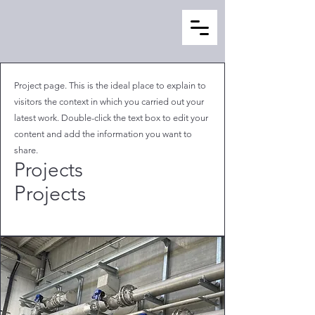
Project page. This is the ideal place to explain to
visitors the context in which you carried out your
latest work. Double-click the text box to edit your
content and add the information you want to
share.
Projects
Projects