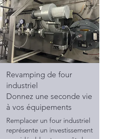
Revamping de four
industriel
Donnez une seconde vie
à vos équipements
Remplacer un four industriel
représente un investissement