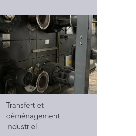
Transfert et
déménagement
industriel