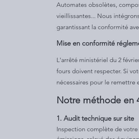
Automates obsolètes, composa
vieillissantes... Nous intégro
garantissant la conformité ave
Mise en conformité réglem
L'arrêté ministériel du 2 fév
fours doivent respecter. Si vo
nécessaires pour le remettre
Notre méthode en 
1. Audit technique sur site
Inspection complète de votre 