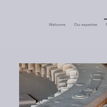
Welcome
Our expertise