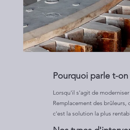
Pourquoi parle t-on
Lorsqu'il s'agit de modernise
Remplacement des brûleurs, op
c'est la solution la plus rent