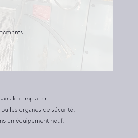
ipements
sans le remplacer.
ou les organes de sécurité.
 dans un équipement neuf.