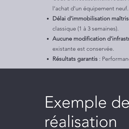
l’achat d’un équipement neuf.
Délai d’immobilisation maîtri
classique (1 à 3 semaines).
Aucune modification d’infrast
existante est conservée.
Résultats garantis
: Performa
Exemple d
réalisation