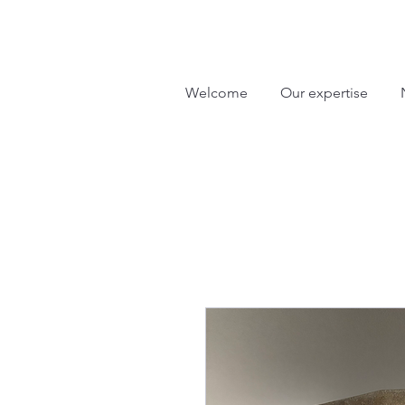
Welcome
Our expertise