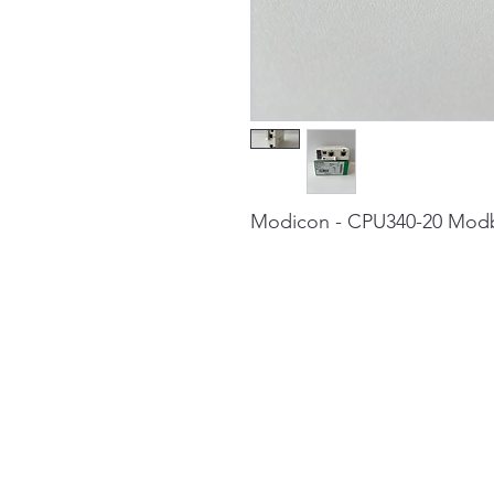
Modicon - CPU340-20 Modb