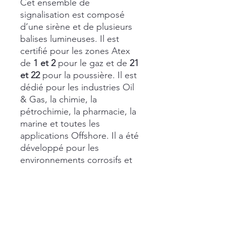
Cet ensemble de
signalisation est composé
d’une sirène et de plusieurs
balises lumineuses. Il est
certifié pour les zones Atex
de
1 et 2
pour le gaz et de
21
et 22
pour la poussière. Il est
dédié pour les industries Oil
& Gas, la chimie, la
pétrochimie, la pharmacie, la
marine et toutes les
applications Offshore. Il a été
développé pour les
environnements corrosifs et
zones explosibles.
Conditions de livraisons